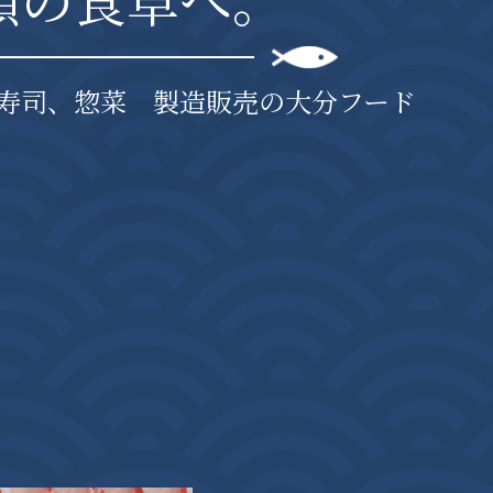
寿司、惣菜 製造販売の大分フード