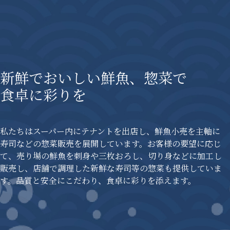
新鮮でおいしい鮮魚、惣菜で
食卓に彩りを
私たちはスーパー内にテナントを出店し、鮮魚小売を主軸に
寿司などの惣菜販売を展開しています。お客様の要望に応じ
て、売り場の鮮魚を刺身や三枚おろし、切り身などに加工し
販売し、店舗で調理した新鮮な寿司等の惣菜も提供していま
す。品質と安全にこだわり、食卓に彩りを添えます。