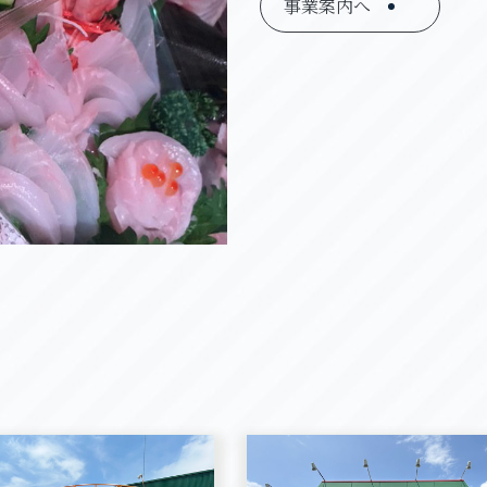
事業案内へ