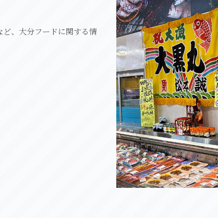
など、大分フードに関する情