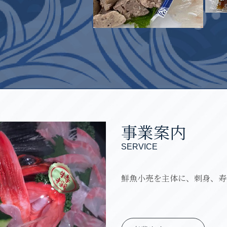
事業案内
SERVICE
鮮魚小売を主体に、刺身、寿