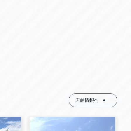
店舗情報へ