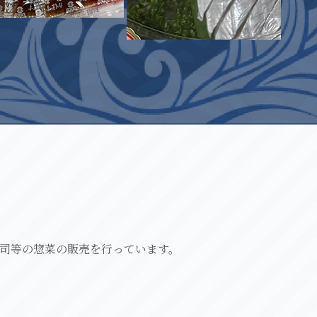
司等の惣菜の販売を行っています。