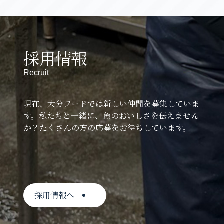
採用情報
Recruit
現在、大分フードでは新しい仲間を募集していま
す。私たちと一緒に、魚のおいしさを伝えません
か？たくさんの方の応募をお待ちしています。
採用情報へ