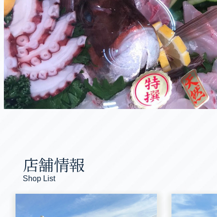
店舗情報
Shop List